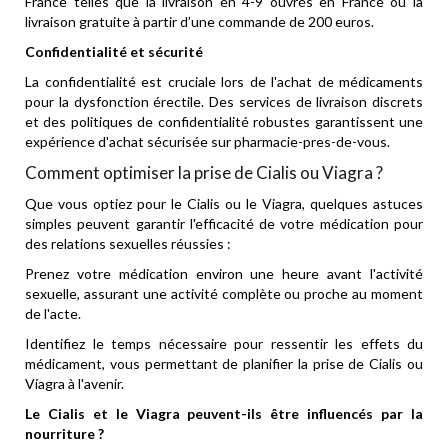
France telles que la livraison en 4-9 ouvrés en France ou la
livraison gratuite à partir d’une commande de 200 euros.
Confidentialité et sécurité
La confidentialité est cruciale lors de l'achat de médicaments
pour la dysfonction érectile. Des services de livraison discrets
et des politiques de confidentialité robustes garantissent une
expérience d'achat sécurisée sur pharmacie-pres-de-vous.
Comment optimiser la prise de Cialis ou Viagra ?
Que vous optiez pour le Cialis ou le Viagra, quelques astuces
simples peuvent garantir l'efficacité de votre médication pour
des relations sexuelles réussies :
Prenez votre médication environ une heure avant l'activité
sexuelle, assurant une activité complète ou proche au moment
de l'acte.
Identifiez le temps nécessaire pour ressentir les effets du
médicament, vous permettant de planifier la prise de Cialis ou
Viagra à l'avenir.
Le Cialis et le Viagra peuvent-ils être influencés par la
nourriture ?