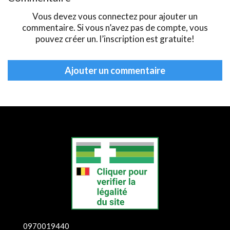
Vous devez vous
connectez
pour ajouter un
commentaire. Si vous n’avez pas de compte, vous
pouvez
créer
un. l’inscription est gratuite!
Ajouter un commentaire
0970019440