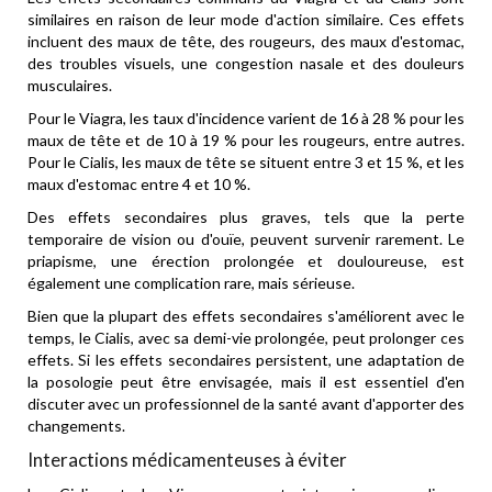
similaires en raison de leur mode d'action similaire. Ces effets
incluent des maux de tête, des rougeurs, des maux d'estomac,
des troubles visuels, une congestion nasale et des douleurs
musculaires.
Pour le Viagra, les taux d'incidence varient de 16 à 28 % pour les
maux de tête et de 10 à 19 % pour les rougeurs, entre autres.
Pour le Cialis, les maux de tête se situent entre 3 et 15 %, et les
maux d'estomac entre 4 et 10 %.
Des effets secondaires plus graves, tels que la perte
temporaire de vision ou d'ouïe, peuvent survenir rarement. Le
priapisme, une érection prolongée et douloureuse, est
également une complication rare, mais sérieuse.
Bien que la plupart des effets secondaires s'améliorent avec le
temps, le Cialis, avec sa demi-vie prolongée, peut prolonger ces
effets. Si les effets secondaires persistent, une adaptation de
la posologie peut être envisagée, mais il est essentiel d'en
discuter avec un professionnel de la santé avant d'apporter des
changements.
Interactions médicamenteuses à éviter