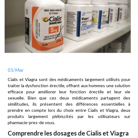
05
/Mar
Cialis et Viagra sont des médicaments largement utilisés pour
traiter la dysfonction érectile, offrant aux hommes une solution
efficace pour améliorer leur fonction érectile et leur vie
sexuelle. Bien que ces deux médicaments partagent des
similitudes, ils présentent des différences essentielles à
prendre en compte lors du choix entre Cialis et Viagra, deux
produits largement plébiscités par les utilisateurs sur
pharmacie-pres-de vous.
Comprendre les dosages de Cialis et Viagra