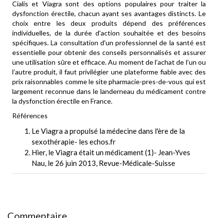
Cialis et Viagra sont des options populaires pour traiter la
dysfonction érectile, chacun ayant ses avantages distincts. Le
choix entre les deux produits dépend des préférences
individuelles, de la durée d'action souhaitée et des besoins
spécifiques. La consultation d'un professionnel de la santé est
essentielle pour obtenir des conseils personnalisés et assurer
une utilisation sûre et efficace. Au moment de l’achat de l’un ou
l’autre produit, il faut privilégier une plateforme fiable avec des
prix raisonnables comme le site pharmacie-pres-de-vous qui est
largement reconnue dans le landerneau du médicament contre
la dysfonction érectile en France.
Références
Le Viagra a propulsé la médecine dans l'ère de la
sexothérapie- les echos.fr
Hier, le Viagra était un médicament (1)- Jean-Yves
Nau, le 26 juin 2013, Revue-Médicale-Suisse
Commentaire