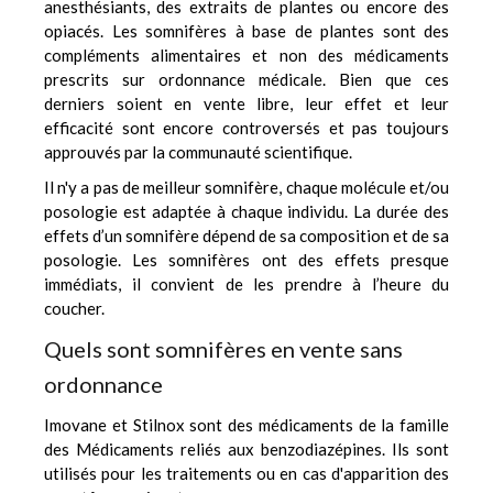
anesthésiants, des extraits de plantes ou encore des
opiacés. Les somnifères à base de plantes sont des
compléments alimentaires et non des médicaments
prescrits sur ordonnance médicale. Bien que ces
derniers soient en vente libre, leur effet et leur
efficacité sont encore controversés et pas toujours
approuvés par la communauté scientifique.
Il n'y a pas de meilleur somnifère, chaque molécule et/ou
posologie est adaptée à chaque individu. La durée des
effets d’un somnifère dépend de sa composition et de sa
posologie. Les somnifères ont des effets presque
immédiats, il convient de les prendre à l’heure du
coucher.
Quels sont somnifères en vente sans
ordonnance
Imovane
et
Stilnox
sont des médicaments de la famille
des Médicaments reliés aux benzodiazépines. Ils sont
utilisés pour les traitements ou en cas d'apparition des