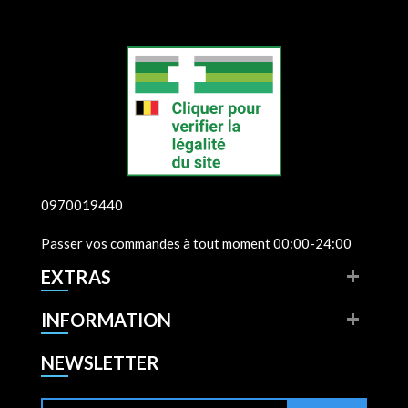
0970019440
Passer vos commandes à tout moment 00:00-24:00
EXTRAS
INFORMATION
NEWSLETTER