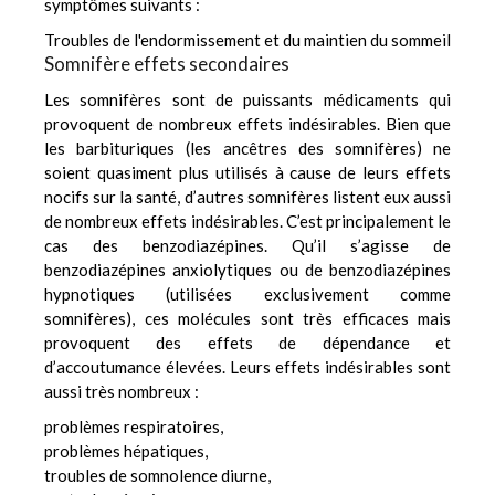
symptômes suivants :
Troubles de l'endormissement et du maintien du sommeil
Somnifère effets secondaires
Les somnifères sont de puissants médicaments qui
provoquent de nombreux effets indésirables. Bien que
les barbituriques (les ancêtres des somnifères) ne
soient quasiment plus utilisés à cause de leurs effets
nocifs sur la santé, d’autres somnifères listent eux aussi
de nombreux effets indésirables. C’est principalement le
cas des benzodiazépines. Qu’il s’agisse de
benzodiazépines anxiolytiques ou de benzodiazépines
hypnotiques (utilisées exclusivement comme
somnifères), ces molécules sont très efficaces mais
provoquent des effets de dépendance et
d’accoutumance élevées. Leurs effets indésirables sont
aussi très nombreux :
problèmes respiratoires,
problèmes hépatiques,
troubles de somnolence diurne,