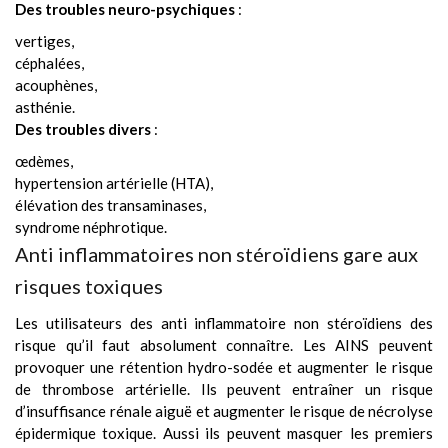
Des troubles neuro-psychiques
:
vertiges,
céphalées,
acouphènes,
asthénie.
Des troubles divers
:
œdèmes,
hypertension artérielle (HTA),
élévation des transaminases,
syndrome néphrotique.
Anti inflammatoires non stéroïdiens gare aux
risques toxiques
Les utilisateurs des anti inflammatoire non stéroïdiens des
risque qu’il faut absolument connaître. Les AINS peuvent
provoquer une rétention hydro-sodée et augmenter le risque
de thrombose artérielle. Ils peuvent entraîner un risque
d’insuffisance rénale aiguë et augmenter le risque de nécrolyse
épidermique toxique. Aussi ils peuvent masquer les premiers