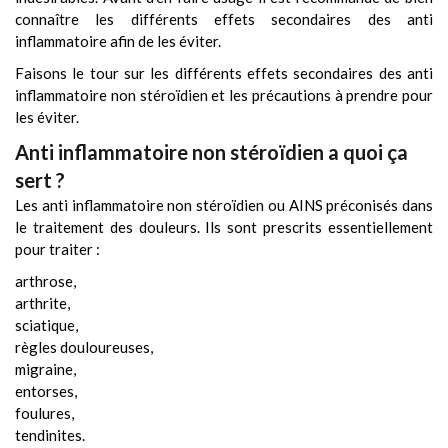
connaître les différents effets secondaires des anti
inflammatoire afin de les éviter.
Faisons le tour sur les différents effets secondaires des anti
inflammatoire non stéroïdien et les précautions à prendre pour
les éviter.
Anti inflammatoire non stéroïdien a quoi ça
sert ?
Les anti inflammatoire non stéroïdien ou AINS préconisés dans
le traitement des douleurs. Ils sont prescrits essentiellement
pour traiter :
arthrose,
arthrite,
sciatique,
règles douloureuses,
migraine,
entorses,
foulures,
tendinites.