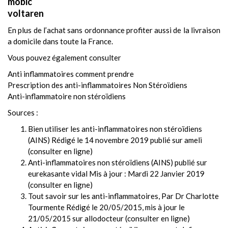
mobic
voltaren
En plus de l’achat sans ordonnance profiter aussi de la livraison
a domicile dans toute la France.
Vous pouvez également consulter
Anti inflammatoires comment prendre
Prescription des anti-inflammatoires Non Stéroïdiens
Anti-inflammatoire non stéroïdiens
Sources :
Bien utiliser les anti-inflammatoires non stéroïdiens
(AINS) Rédigé le 14 novembre 2019 publié sur ameli
(
consulter en ligne
)
Anti-inflammatoires non stéroïdiens (AINS) publié sur
eurekasante vidal Mis à jour : Mardi 22 Janvier 2019
(
consulter en ligne
)
Tout savoir sur les anti-inflammatoires, Par Dr Charlotte
Tourmente Rédigé le 20/05/2015, mis à jour le
21/05/2015 sur allodocteur (
consulter en ligne
)