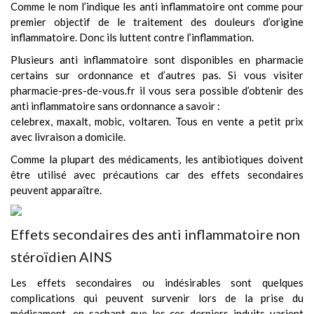
Comme le nom l’indique les anti inflammatoire ont comme pour
premier objectif de le traitement des douleurs d’origine
inflammatoire. Donc ils luttent contre l’inflammation.
Plusieurs anti inflammatoire sont disponibles en pharmacie
certains sur ordonnance et d’autres pas. Si vous visiter
pharmacie-pres-de-vous.fr
il vous sera possible d’obtenir des
anti inflammatoire sans ordonnance a savoir :
celebrex, maxalt, mobic, voltaren. Tous en vente a petit prix
avec livraison a domicile.
Comme la plupart des médicaments, les antibiotiques doivent
être utilisé avec précautions car des effets secondaires
peuvent apparaître.
Effets secondaires des anti inflammatoire non
stéroïdien AINS
Les effets secondaires ou indésirables sont quelques
complications qui peuvent survenir lors de la prise du
médicament, en sachant que les ces derniers induits varient