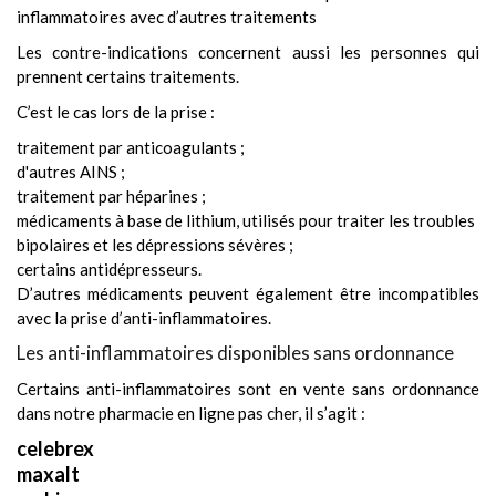
inflammatoires avec d’autres traitements
Les contre-indications concernent aussi les personnes qui
prennent certains traitements.
C’est le cas lors de la prise :
traitement par anticoagulants ;
d'autres AINS ;
traitement par héparines ;
médicaments à base de lithium, utilisés pour traiter les troubles
bipolaires et les dépressions sévères ;
certains antidépresseurs.
D’autres médicaments peuvent également être incompatibles
avec la prise d’anti-inflammatoires.
Les anti-inflammatoires disponibles sans ordonnance
Certains anti-inflammatoires sont en vente sans ordonnance
dans notre pharmacie en ligne pas cher, il s’agit :
celebrex
maxalt