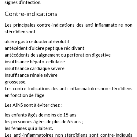
signes d’infection.
Contre-indications
Les principales contre-indications des anti inflammatoire non
stéroïdien sont :
ulcère gastro-duodénal évolutif
antécédent d’ulcère peptique récidivant
antécédents de saignement ou perforation digestive
insuffisance hépato-cellulaire
insuffisance cardiaque sévère
insuffisance rénale sévère
grossesse.
Les contre-indications des anti-inflammatoires non stéroïdiens
en fonction de l'âge
Les AINS sont à éviter chez :
les enfants âgés de moins de 15 ans ;
les personnes âgées de plus de 65 ans ;
les femmes qui allaitent.
Les anti-inflammatoires non stéroïdiens sont contre-indiqués