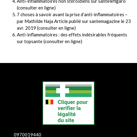
Anti-inflammatoires non stéroïdiens sur santelefigaro
(
consulter en ligne
)
7 choses à savoir avant la prise d’anti-inflammatoires –
par Mathilde Naja Article publié sur santemagazine le 23
avr. 2019 (
consulter en ligne
)
Anti-inflammatoires : des effets indésirables fréquents
sur topsante (
consulter en ligne
)
0970019440