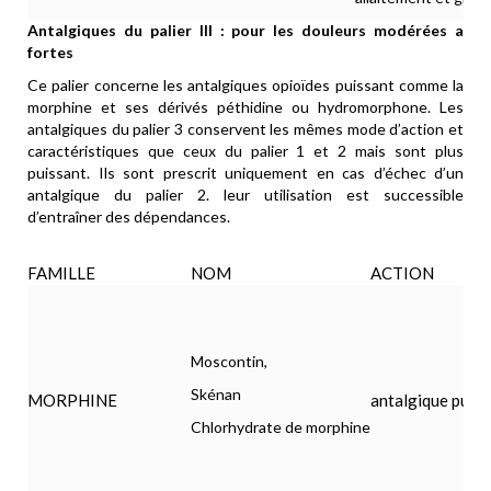
Antalgiques du palier III : pour les douleurs modérées a
fortes
Ce palier concerne les antalgiques opioïdes puissant comme la
morphine et ses dérivés péthidine ou hydromorphone. Les
antalgiques du palier 3 conservent les mêmes mode d’action et
caractéristiques que ceux du palier 1 et 2 mais sont plus
puissant. Ils sont prescrit uniquement en cas d’échec d’un
antalgique du palier 2. leur utilisation est successible
d’entraîner des dépendances.
FAMILLE
NOM
ACTION
Moscontin,
Skénan
MORPHINE
antalgique puiss
Chlorhydrate de morphine