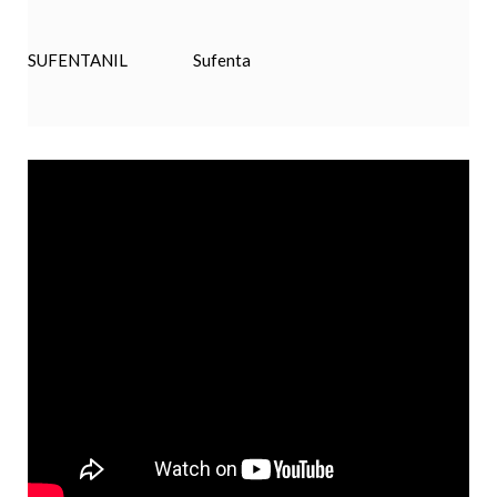
SUFENTANIL
Sufenta