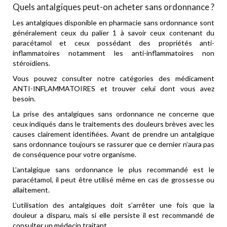
Quels antalgiques peut-on acheter sans ordonnance ?
Les antalgiques disponible en pharmacie sans ordonnance sont
généralement ceux du palier 1 à savoir ceux contenant du
paracétamol et ceux possédant des propriétés anti-
inflammatoires notamment les anti-inflammatoires non
stéroïdiens.
Vous pouvez consulter notre catégories des médicament
ANTI-INFLAMMATOIRES
et trouver celui dont vous avez
besoin.
La prise des antalgiques sans ordonnance ne concerne que
ceux indiqués dans le traitements des douleurs brèves avec les
causes clairement identifiées. Avant de prendre un antalgique
sans ordonnance toujours se rassurer que ce dernier n’aura pas
de conséquence pour votre organisme.
L’antalgique sans ordonnance le plus recommandé est le
paracétamol, il peut être utilisé même en cas de grossesse ou
allaitement.
L’utilisation des antalgiques doit s’arrêter une fois que la
douleur a disparu, mais si elle persiste il est recommandé de
consulter un médecin traitant.