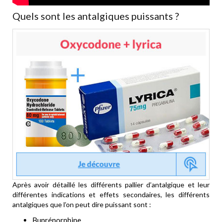
Quels sont les antalgiques puissants ?
Après avoir détaillé les différents pallier d’antalgique et leur
différentes indications et effets secondaires, les différents
antalgiques que l’on peut dire puissant sont :
Buprénorphine