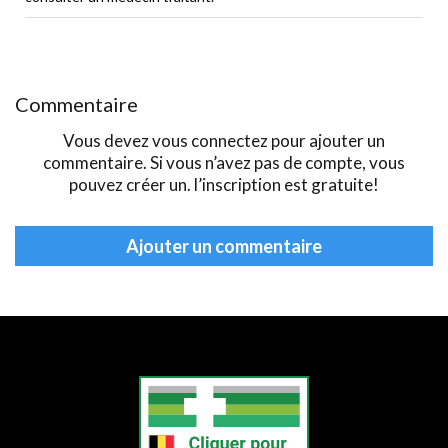
Commentaire
Vous devez vous
connectez
pour ajouter un
commentaire. Si vous n’avez pas de compte, vous
pouvez
créer
un. l’inscription est gratuite!
Ajouter un commentaire