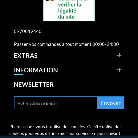
0970019440
Passer vos commandes à tout moment 00:00-24:00
EXTRAS
INFORMATION
NEWSLETTER
Envoyer
Pharma-chez-vous.fr utilise des cookies. Ce site utilise des
cookies pour vous offrir le meilleur service. En poursuivant