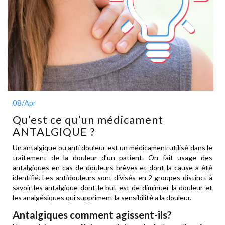
08
/Apr
Qu’est ce qu’un médicament
ANTALGIQUE ?
Un antalgique ou anti douleur est un médicament utilisé dans le
traitement de la douleur d’un patient. On fait usage des
antalgiques en cas de douleurs brèves et dont la cause a été
identifié. Les antidouleurs sont divisés en 2 groupes distinct à
savoir les antalgique dont le but est de diminuer la douleur et
les analgésiques qui suppriment la sensibilité a la douleur.
Antalgiques comment agissent-ils?