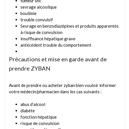
tumeur snc
sevrage alcoolique
boulimie
trouble convulsif
Sevrage en benzodiazépines et produits apparentés
à risque de convulsion
insuffisance hépatique grave
antécédent trouble du comportement
Précautions et mise en garde avant de
prendre ZYBAN
Avant de prendre ou acheter zyban bien vouloir informer
votre médecin/pharmacien dans les cas suivants :
abus d’alcool
diabète
fonction hépatique
risque de convulsion