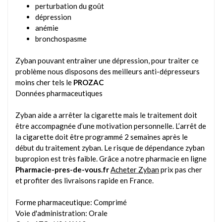
perturbation du goût
dépression
anémie
bronchospasme
Zyban pouvant entraîner une dépression, pour traiter ce
problème nous disposons des meilleurs anti-dépresseurs
moins cher tels le
PROZAC
Données pharmaceutiques
Zyban aide a arrêter la cigarette mais le traitement doit
être accompagnée d’une motivation personnelle. L’arrêt de
la cigarette doit être programmé 2 semaines après le
début du traitement zyban. Le risque de dépendance zyban
bupropion est très faible. Grâce a notre pharmacie en ligne
Pharmacie-pres-de-vous.fr
Acheter Zyban
prix pas cher
et profiter des livraisons rapide en France.
Forme pharmaceutique: Comprimé
Voie d'administration: Orale