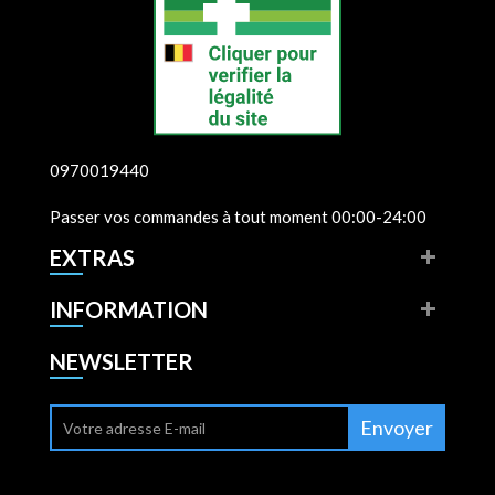
0970019440
Passer vos commandes à tout moment 00:00-24:00
EXTRAS
INFORMATION
NEWSLETTER
Envoyer