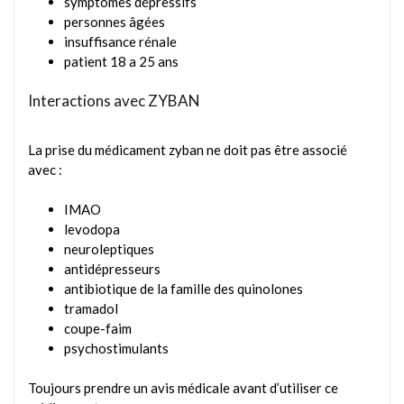
symptômes dépressifs
personnes âgées
insuffisance rénale
patient 18 a 25 ans
Interactions avec ZYBAN
La prise du médicament zyban ne doit pas être associé
avec :
IMAO
levodopa
neuroleptiques
antidépresseurs
antibiotique de la famille des quinolones
tramadol
coupe-faim
psychostimulants
Toujours prendre un avis médicale avant d’utiliser ce