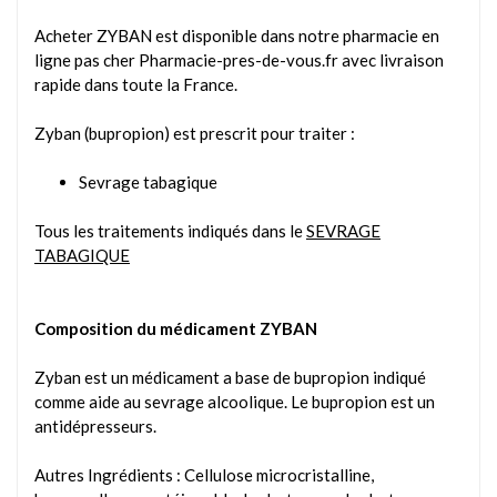
Acheter ZYBAN est disponible dans notre pharmacie en
ligne pas cher
Pharmacie-pres-de-vous.fr
avec livraison
rapide dans toute la France.
Zyban (bupropion) est prescrit pour traiter :
Sevrage tabagique
Tous les traitements indiqués dans le
SEVRAGE
TABAGIQUE
Composition du médicament ZYBAN
Zyban est un médicament a base de bupropion indiqué
comme aide au sevrage alcoolique. Le bupropion est un
antidépresseurs.
Autres Ingrédients : Cellulose microcristalline,