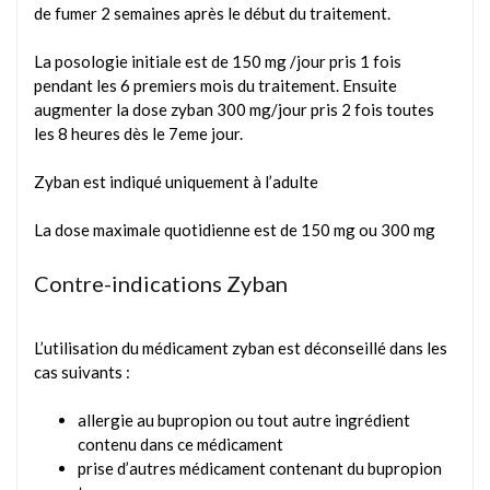
de fumer 2 semaines après le début du traitement.
La posologie initiale est de 150 mg /jour pris 1 fois
pendant les 6 premiers mois du traitement. Ensuite
augmenter la dose zyban 300 mg/jour pris 2 fois toutes
les 8 heures dès le 7eme jour.
Zyban est indiqué uniquement à l’adulte
La dose maximale quotidienne est de 150 mg ou 300 mg
Contre-indications Zyban
L’utilisation du médicament zyban est déconseillé dans les
cas suivants :
allergie au bupropion ou tout autre ingrédient
contenu dans ce médicament
prise d’autres médicament contenant du bupropion