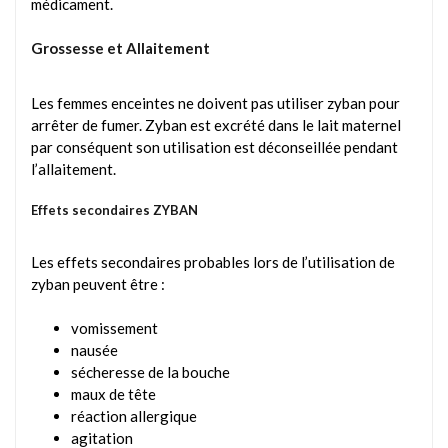
médicament.
Grossesse et Allaitement
Les femmes enceintes ne doivent pas utiliser zyban pour
arrêter de fumer. Zyban est excrété dans le lait maternel
par conséquent son utilisation est déconseillée pendant
l’allaitement.
Effets secondaires ZYBAN
Les effets secondaires probables lors de l’utilisation de
zyban peuvent être :
vomissement
nausée
sécheresse de la bouche
maux de tête
réaction allergique
agitation