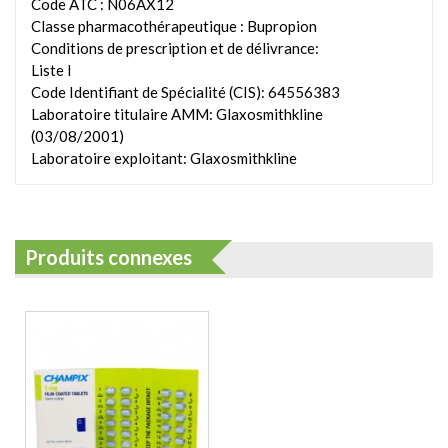
Code ATC : N06AX12
Classe pharmacothérapeutique : Bupropion
Conditions de prescription et de délivrance:
Liste I
Code Identifiant de Spécialité (CIS): 64556383
Laboratoire titulaire AMM: Glaxosmithkline
(03/08/2001)
Laboratoire exploitant: Glaxosmithkline
Produits connexes