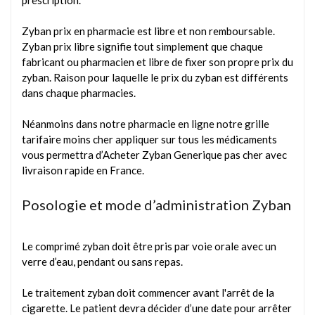
prescription.
Zyban prix en pharmacie est libre et non remboursable.
Zyban prix libre signifie tout simplement que chaque
fabricant ou pharmacien et libre de fixer son propre prix du
zyban. Raison pour laquelle le prix du zyban est différents
dans chaque pharmacies.
Néanmoins dans notre pharmacie en ligne notre grille
tarifaire moins cher appliquer sur tous les médicaments
vous permettra d’Acheter Zyban Generique pas cher avec
livraison rapide en France.
Posologie et mode d’administration Zyban
Le comprimé zyban doit être pris par voie orale avec un
verre d’eau, pendant ou sans repas.
Le traitement zyban doit commencer avant l'arrêt de la
cigarette. Le patient devra décider d’une date pour arrêter