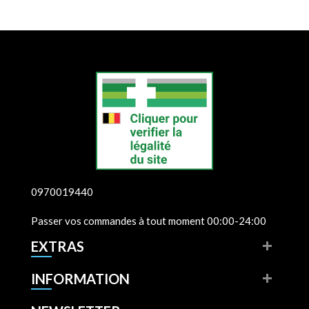
0970019440
Passer vos commandes à tout moment 00:00-24:00
EXTRAS
INFORMATION