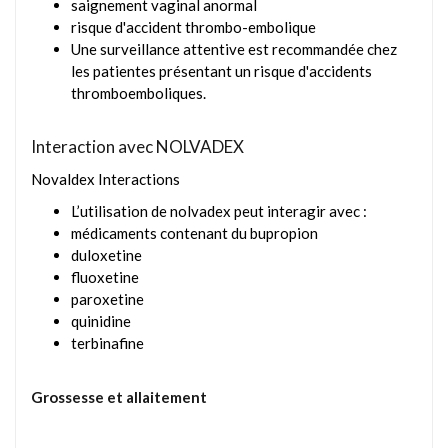
saignement vaginal anormal
risque d'accident thrombo-embolique
Une surveillance attentive est recommandée chez
les patientes présentant un risque d'accidents
thromboemboliques.
Interaction avec NOLVADEX
Novaldex Interactions
L’utilisation de nolvadex peut interagir avec :
médicaments contenant du bupropion
duloxetine
fluoxetine
paroxetine
quinidine
terbinafine
Grossesse et allaitement