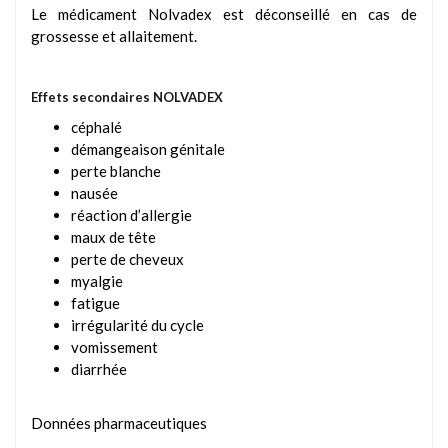
Le médicament Nolvadex est déconseillé en cas de
grossesse et allaitement.
Effets secondaires NOLVADEX
céphalé
démangeaison génitale
perte blanche
nausée
réaction d’allergie
maux de tête
perte de cheveux
myalgie
fatigue
irrégularité du cycle
vomissement
diarrhée
Données pharmaceutiques