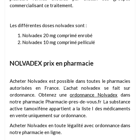
commercialisant ce traitement.
Les différentes doses nolvadex sont :
Nolvadex 20 mg comprimé enrobé
Nolvadex 10 mg comprimé pelliculé
NOLVADEX prix en pharmacie
Acheter Nolvadex est possible dans toutes le pharmacies
autorisées en France. L’achat nolvadex se fait sur
ordonnance. Obtenez une
ordonnance Nolvadex
dans
notre pharmacie Pharmacie-pres-de-vous.fr La substance
active tamoxifène appartient a la liste I des médicaments
en vente uniquement sur ordonnance.
Acheter Nolvadex en toute légalité avec ordonnance dans
notre pharmacie en ligne.