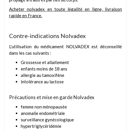
Acheter nolvadex en toute légalité en ligne, livraison
rapide en France.
Contre-indications Nolvadex
L’utilisation du médicament NOLVADEX est déconseillé
dans les cas suivants :
Grossesse et allaitement
enfants moins de 18 ans
allergie au tamoxifène
intolérance au lactose
Précautions et mise en garde Nolvadex
femme non ménopausée
anomalie endométriale
surveillance gynécologique
hypertriglycéridémie