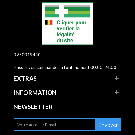
0970019440
Passer vos commandes à tout moment 00:00-24:00
EXTRAS
INFORMATION
NEWSLETTER
Envoyer