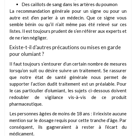
Des caillots de sang dans les artères du poumon
La recommandation générale pour un signe ou pour un
autre est d’en parler à un médecin. Que ce signe vous
semble bénin ou qu’il n’ait même pas été relevé sur ces
listes. Il est toujours prudent de s’en référer aux experts et
de ne rien négliger.
Existe-t-il d’autres précautions ou mises en garde
pour olumiant ?
Il faut toujours s’entourer d’un certain nombre de mesures
lorsqu’on suit ou désire suivre un traitement. Se rassurer
que notre état de santé générale nous permet de
supporter l’action dudit traitement est un préalable. Pour
le cas particulier d’olumiant, les sujets ci-dessous doivent
redoubler de vigilance vis-à-vis de ce produit
pharmaceutique.
Les personnes âgées de moins de 18 ans : il n’existe aucune
mention sur le dosage requis pour cette tranche d’âge. Par
conséquent, ils gagneraient à rester à l’écart du
médicament.