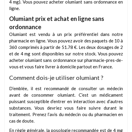
4 mg). Vous pouvez acheter olumiant sans ordonnance en
ligne.
Olumiant prix et achat en ligne sans
ordonnance
Olumiant est vendu à un prix préférentiel dans notre
pharmacie en ligne
. Vous pouvez avoir des paquets de 10 à
360 comprimés à partir de 51.78 €. Les deux dosages de 2
et de 4 mg sont disponibles sur notre stock. Vous pouvez
acheter olumiant sans ordonnance sur pharmacie-pres-de-
vous et vous faire livrer à domicile partout en France.
Comment dois-je utiliser olumiant ?
D’emblée, il est recommandé de consulter un médecin
avant de consommer olumiant. C’est un médicament
puissant susceptible d’entrer en interaction avec d’autres
substances. Vous devriez vous faire suivre durant le
traitement. Prenez l’avis du médecin ou du pharmacien en
cas de doute.
En règle générale, la posologie recommandée est de 4 mg