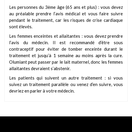
Les personnes du 3ème âge (65 ans et plus) : vous devez
au préalable prendre l’avis médical et vous faire suivre
pendant le traitement, car les risques de crise cardiaque
sont élevés.
Les femmes enceintes et allaitantes : vous devez prendre
l’avis du médecin. Il est recommandé d’être sous
contraceptif pour éviter de tomber enceinte durant le
traitement et jusqu’à 1 semaine au moins après la cure.
Olumiant peut passer par le lait maternel, donc les femmes
allaitantes devraient s’abstenir.
Les patients qui suivent un autre traitement : si vous
suivez un traitement parallèle ou venez d’en suivre, vous
devriez en parler à votre médecin.